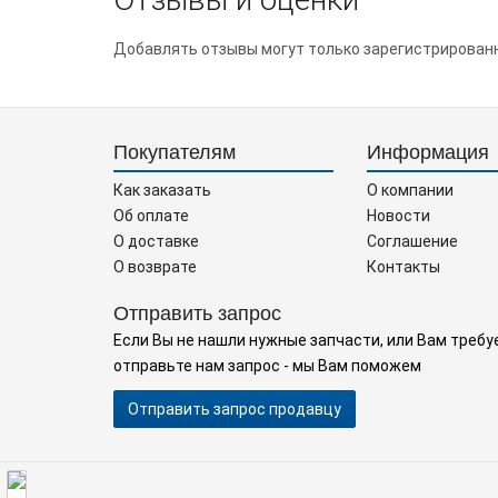
Добавлять отзывы могут только зарегистрирован
Покупателям
Информация
Как заказать
О компании
Об оплате
Новости
О доставке
Соглашение
О возврате
Контакты
Отправить запрос
Если Вы не нашли нужные запчасти, или Вам требу
отправьте нам запрос - мы Вам поможем
Отправить запрос продавцу