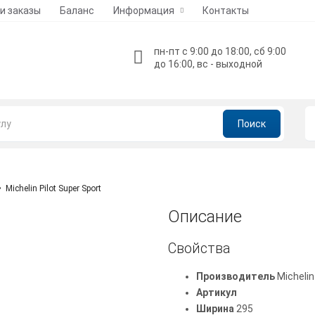
и заказы
Баланс
Информация
Контакты
пн-пт с 9:00 до 18:00, сб 9:00
до 16:00, вс - выходной
Поиск
Michelin Pilot Super Sport
Описание
Свойства
Производитель
Michelin
Артикул
Ширина
295