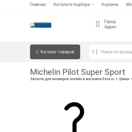
Главная
Каталоги подбора
Корзина
Мо
Город
Адрес
Каталог
товаров
Michelin Pilot Super Sport
Запасти для иномарок онлайн в магазине Exva.ru
Шины