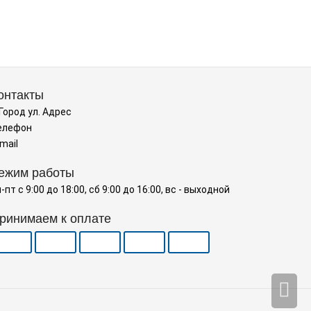
онтакты
 Город ул. Адрес
елефон
mail
ежим работы
-пт с 9:00 до 18:00, сб 9:00 до 16:00, вс - выходной
ринимаем к оплате