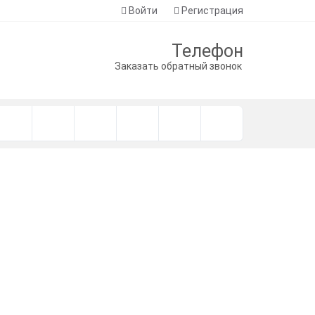
Войти
Регистрация
Телефон
Заказать обратный звонок