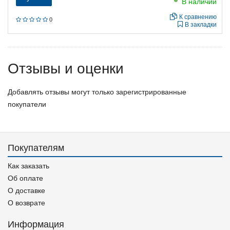
В наличии
К сравнению
0
В закладки
Отзывы и оценки
Добавлять отзывы могут только зарегистрированные
покупатели
Покупателям
Как заказать
Об оплате
О доставке
О возврате
Информация