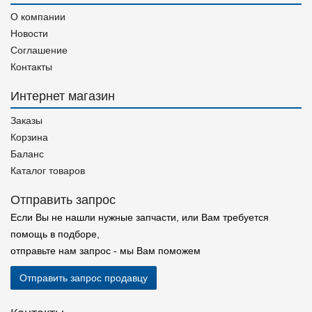
О компании
Новости
Соглашение
Контакты
Интернет магазин
Заказы
Корзина
Баланс
Каталог товаров
Отправить запрос
Если Вы не нашли нужные запчасти, или Вам требуется
помощь в подборе,
отправьте нам запрос - мы Вам поможем
Отправить запрос продавцу