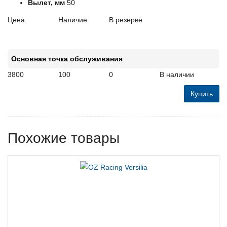
Вылет, мм
50
Цена
Наличие
В резерве
Основная точка обслуживания
3800
100
0
В наличии
Купить
Похожие товары